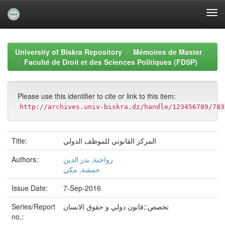
Skip
navigation
University of Biskra Repository
Mémoires de Master
Faculté de Droit et des Sciences Politiques (FDSP)
Please use this identifier to cite or link to this item:
http://archives.univ-biskra.dz/handle/123456789/783
المركز القانوني للموظف الدولي
Title:
رواحنة, بدر الدين
Authors:
حمشة, مكي
Issue Date:
7-Sep-2016
تخصص:;قانون دولي و حقوق الانسان
Series/Report
no.: