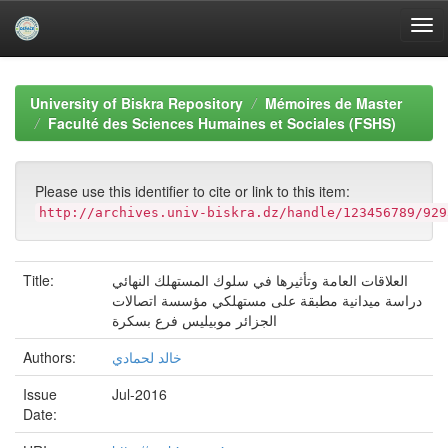
Skip
navigation
University of Biskra Repository
Mémoires de Master
Faculté des Sciences Humaines et Sociales (FSHS)
Please use this identifier to cite or link to this item:
http://archives.univ-biskra.dz/handle/123456789/929
Title:
العلاقات العامة وتأثيرها في سلوك المستهلك النهائي
دراسة ميدانية مطبقة على مستهلكي مؤسسة اتصالات
الجزائر موبيليس فرع بسكرة
Authors:
خالد لحمادي
Issue
Jul-2016
Date: