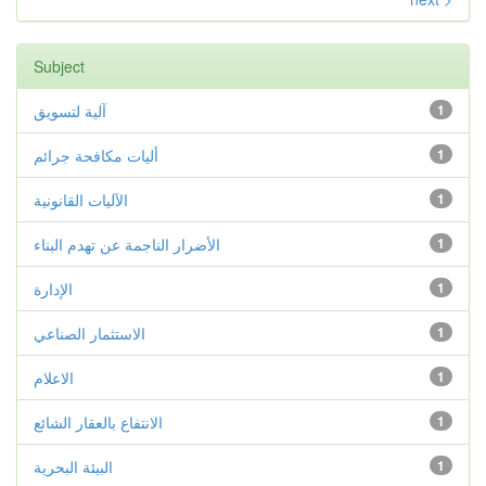
Subject
1
آلية لتسويق
1
أليات مكافحة جرائم
1
الآليات القانونية
1
الأضرار الناجمة عن تهدم البناء
1
الإدارة
1
الاستثمار الصناعي
1
الاعلام
1
الانتفاع بالعقار الشائع
1
البيئة البحرية