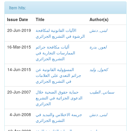
Item hits:
Issue Date
Title
Author(s)
لبنى, دنش
الآليات القانونية لمكافحة
20-Jun-2019
الرشوة في التشريع الجزائري
لعور, بدرة
أليات مكافحة جرائم
16-Mar-2015
الممارسات التجارية في
التشريع الجزائري
كحول, وليد
المسؤولية القانونية عن
14-Jun-2015
جرائم التعدي على العلامات
في التشريع الجزائري
سماتي, الطيب
حماية حقوق الضحية خلال
20-Jun-2007
الدعوى الجزائية في التشريع
الجزائري
لبنى, دنش
جريمة الاختلاس والتبديد في
4-Jun-2008
التشريع الجزائري